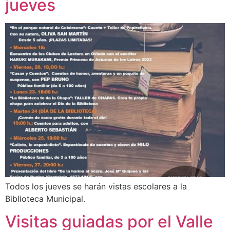
jueves
Todos los jueves se harán vistas escolares a la
Biblioteca Municipal.
Visitas guiadas por el Valle