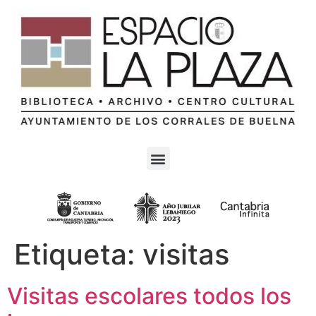
Etiqueta:
visitas
Visitas escolares todos los