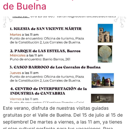
de Buelna
Este verano, disfruta de nuestras visitas guiadas
gratuitas por el Valle de Buelna. Del 15 de julio al 15 de
septiembre! De martes a viernes, a las 11 am, ya tienes
el plan cultural perfecto para tus vacaciones. Para