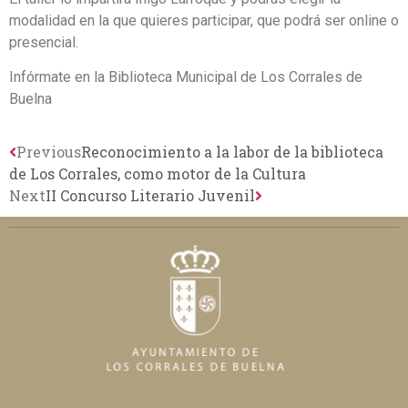
modalidad en la que quieres participar, que podrá ser online o
presencial.
Infórmate en la Biblioteca Municipal de Los Corrales de
Buelna
Previous
Reconocimiento a la labor de la biblioteca
de Los Corrales, como motor de la Cultura
Next
II Concurso Literario Juvenil