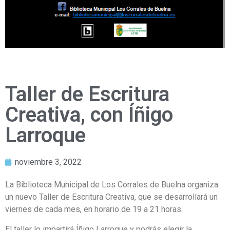
Taller de Escritura
Creativa, con Íñigo
Larroque
noviembre 3, 2022
La Biblioteca Municipal de Los Corrales de Buelna organiza
un nuevo Taller de Escritura Creativa, que se desarrollará un
viernes de cada mes, en horario de 19 a 21 horas.
El taller lo impartirá Íñigo Larroque y podrás elegir la