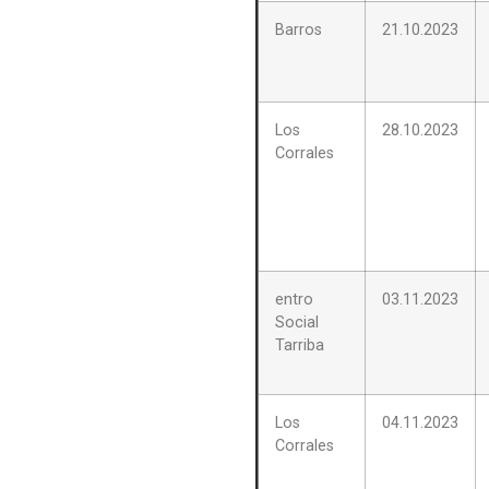
Barros
21.10.2023
Los
28.10.2023
Corrales
entro
03.11.2023
Social
Tarriba
Los
04.11.2023
Corrales