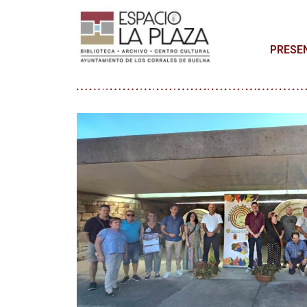
PRESE