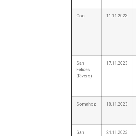
Coo
11.11.2023
San
17.11.2023
Felices
(Rivero)
Somahoz
18.11.2023
San
24.11.2023