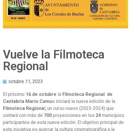
Vuelve la Filmoteca
Regional
octubre 11, 2023
El próximo
16 de octubre
la
Filmoteca Regional de
Cantabria Mario Camu
s iniciará la nueva edición de la
Filmoteca Regiona
l, un curso nuevo (2023-2024) que
contará con más de
700
proyecciones en los
24
municipios
participantes de esta nueva edición. El objetivo principal de
esta iniciativa es acercar la cultura cinematográfica a la