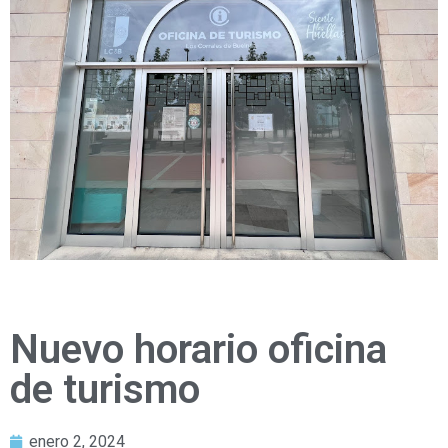
Nuevo horario oficina
de turismo
enero 2, 2024