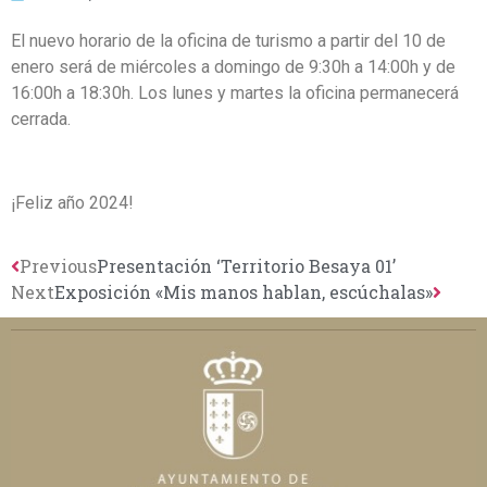
El nuevo horario de la oficina de turismo a partir del 10 de
enero será de miércoles a domingo de 9:30h a 14:00h y de
16:00h a 18:30h. Los lunes y martes la oficina permanecerá
cerrada.
¡Feliz año 2024!
Previous
Presentación ‘Territorio Besaya 01’
Next
Exposición «Mis manos hablan, escúchalas»