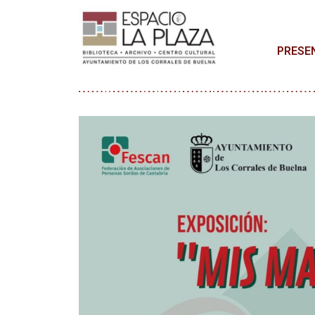
PRESE