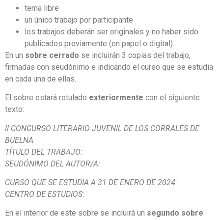
tema libre
un único trabajo por participante
los trabajos deberán ser originales y no haber sido
publicados previamente (en papel o digital).
En un
sobre cerrado
se incluirán 3 copias del trabajo,
firmadas con seudónimo e indicando el curso que se estudia
en cada una de ellas.
El sobre estará rotulado
exteriormente
con el siguiente
texto:
II CONCURSO LITERARIO JUVENIL DE LOS CORRALES DE
BUELNA
TÍTULO DEL TRABAJO:
SEUDÓNIMO DEL AUTOR/A:
CURSO QUE SE ESTUDIA A 31 DE ENERO DE 2024:
CENTRO DE ESTUDIOS:
En el interior de este sobre se incluirá un
segundo sobre