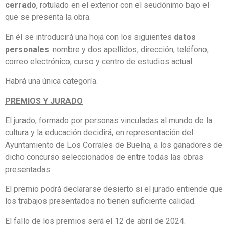
cerrado
, rotulado en el exterior con el seudónimo bajo el
que se presenta la obra.
En él se introducirá una hoja con los siguientes
datos
personales
: nombre y dos apellidos, dirección, teléfono,
correo electrónico, curso y centro de estudios actual.
Habrá una única categoría.
PREMIOS Y JURADO
El jurado, formado por personas vinculadas al mundo de la
cultura y la educación decidirá, en representación del
Ayuntamiento de Los Corrales de Buelna, a los ganadores de
dicho concurso seleccionados de entre todas las obras
presentadas.
El premio podrá declararse desierto si el jurado entiende que
los trabajos presentados no tienen suficiente calidad.
El fallo de los premios será el 12 de abril de 2024.