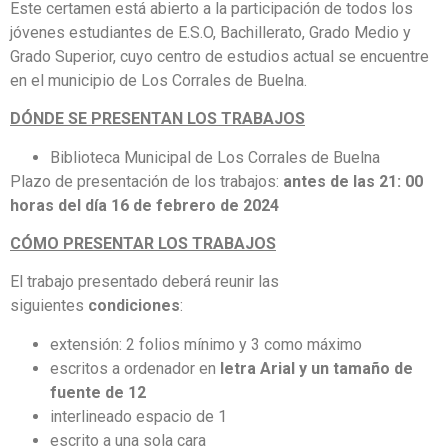
Este certamen está abierto a la participación de todos los
jóvenes estudiantes de E.S.O, Bachillerato, Grado Medio y
Grado Superior, cuyo centro de estudios actual se encuentre
en el municipio de Los Corrales de Buelna.
DÓNDE SE PRESENTAN LOS TRABAJOS
Biblioteca Municipal de Los Corrales de Buelna
Plazo de presentación de los trabajos:
antes de las 21: 00
horas del día 16 de febrero de 2024
CÓMO PRESENTAR LOS TRABAJOS
El trabajo presentado deberá reunir las
siguientes
condiciones
:
extensión: 2 folios mínimo y 3 como máximo
escritos a ordenador en
letra Arial y un tamaño de
fuente de 12
interlineado espacio de 1
escrito a una sola cara