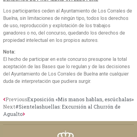
Los participantes ceden al Ayuntamiento de Los Corrales de
Buelna, sin limitaciones de ningún tipo, todos los derechos
de uso, reproducción y explotación de los trabajos
ganadores o no, del concurso, quedando los derechos de
propiedad intelectual en los propios autores.
Nota:
El hecho de participar en este concurso presupone la total
aceptación de las Bases que lo regulan y de las decisiones
del Ayuntamiento de Los Corrales de Buelna ante cualquier
duda de interpretación que pudiera surgir.
Previous
Exposición «Mis manos hablan, escúchalas»
Next
#Sientelashuellas: Excursión al Churrón de
Agualto