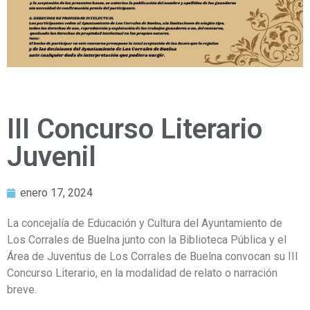
III Concurso Literario
Juvenil
enero 17, 2024
La concejalía de Educación y Cultura del Ayuntamiento de
Los Corrales de Buelna junto con la Biblioteca Pública y el
Área de Juventus de Los Corrales de Buelna convocan su III
Concurso Literario, en la modalidad de relato o narración
breve.