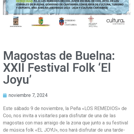
Magostas de Buelna:
XXII Festival Folk ‘El
Joyu’
noviembre 7, 2024
Este sábado 9 de noviembre, la Peña «LOS REMEDIOS» de
Coo, nos invita a visitarles para disfrutar de una de las
magostas con mas arraigo de la zona que junto a su festival
de música folk «EL JOYU», nos hará disfrutar de una tarde-