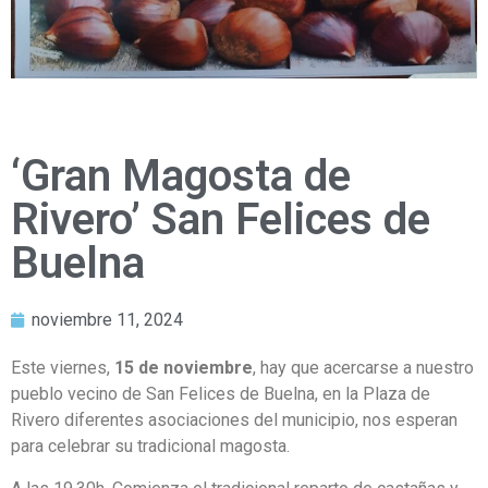
‘Gran Magosta de
Rivero’ San Felices de
Buelna
noviembre 11, 2024
Este viernes,
15 de noviembre
, hay que acercarse a nuestro
pueblo vecino de San Felices de Buelna, en la Plaza de
Rivero diferentes asociaciones del municipio, nos esperan
para celebrar su tradicional magosta.