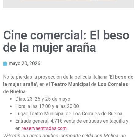
Cine comercial: El beso
de la mujer araña
mayo 20, 2026
No te pierdas la proyección de la película italiana
‘El beso de
la mujer araña’
, en el
Teatro Municipal
de
Los Corrales
de Buelna
.
Días: 23, 25 y 25 de mayo
Hora: a las 17:00 y a las 20:00.
Lugar: Teatro Municipal de Los Corrales de Buelna.
Entrada general: 4,71€ venta de entradas en taquilla y
en
reservaentradas.com
Valentín, un preso político, comparte celda con Molina, un