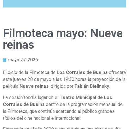
Filmoteca mayo: Nueve
reinas
mayo 27, 2026
El ciclo de la Filmoteca de
Los Corrales de Buelna
ofrecerá
este jueves 28 de mayo a las 19:30 horas la proyección de la
película
Nueve reinas
, dirigida por
Fabián Bielinsky
.
La sesión tendrá lugar en el
Teatro Municipal de Los
Corrales de Buelna
dentro de la programación mensual de
la Filmoteca, que continúa acercando al público grandes
títulos del cine nacional e internacional.