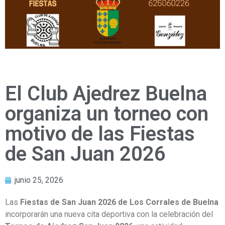
El Club Ajedrez Buelna
organiza un torneo con
motivo de las Fiestas
de San Juan 2026
junio 25, 2026
Las
Fiestas de San Juan 2026 de Los Corrales de Buelna
incorporarán una nueva cita deportiva con la celebración del