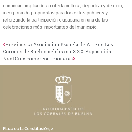
continúan ampliando su oferta cultural, deportiva y de ocio,
incorporando propuestas para todos los públicos y
reforzando la participación ciudadana en una de las
celebraciones más importantes del municipio.
Previous
La Asociación Escuela de Arte de Los
Corrales de Buelna celebra su XXX Exposición
Next
Cine comercial: Pioneras
Plaza de la Constitución, 2