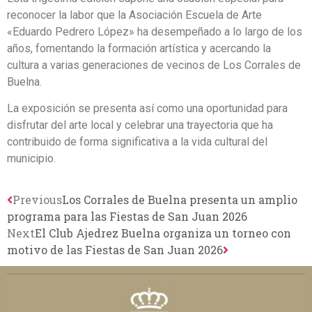
reconocer la labor que la Asociación Escuela de Arte
«Eduardo Pedrero López» ha desempeñado a lo largo de los
años, fomentando la formación artística y acercando la
cultura a varias generaciones de vecinos de Los Corrales de
Buelna.
La exposición se presenta así como una oportunidad para
disfrutar del arte local y celebrar una trayectoria que ha
contribuido de forma significativa a la vida cultural del
municipio.
Previous
Los Corrales de Buelna presenta un amplio
programa para las Fiestas de San Juan 2026
Next
El Club Ajedrez Buelna organiza un torneo con
motivo de las Fiestas de San Juan 2026