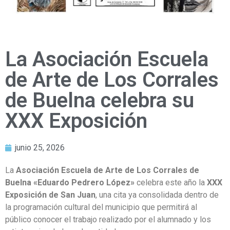
La Asociación Escuela
de Arte de Los Corrales
de Buelna celebra su
XXX Exposición
junio 25, 2026
La
Asociación Escuela de Arte de Los Corrales de
Buelna «Eduardo Pedrero López»
celebra este año la
XXX
Exposición de San Juan
, una cita ya consolidada dentro de
la programación cultural del municipio que permitirá al
público conocer el trabajo realizado por el alumnado y los