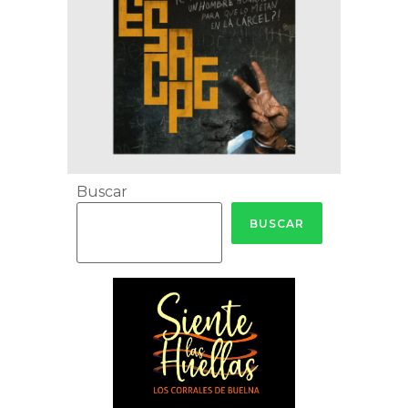
Buscar
BUSCAR