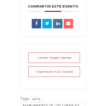
COMPARTIR ESTE EVENTO
+ Añadir Google Calendar
+ exportación iCal / Outlook
Tags:
,
ARTE
AYUNTAMIENTO DE LOS CORRALES