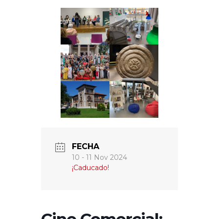
FECHA
10 - 11 Nov 2024
¡Caducado!
Cine Comercial: