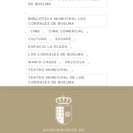
DE BUELNA
,
BIBLIOTECA MUNICIPAL LOS
CORRALES DE BUELNA
,
,
,
CINE
CINE COMERCIAL
,
,
CULTURA
ESCAPE
,
ESPACIO LA PLAZA
,
LOS CORRALES DE BUELNA
,
,
MARIO CASAS
PELÍCULA
,
TEATRO MUNICIPAL
TEATRO MUNICIPAL DE LOS
CORRALES DE BUELNA