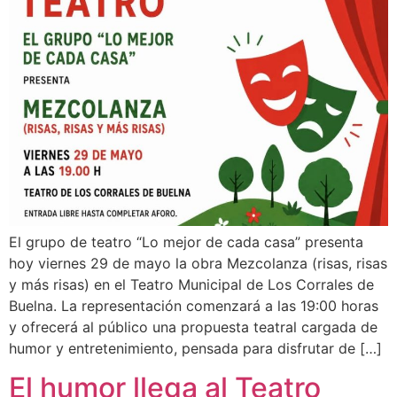
El grupo de teatro “Lo mejor de cada casa” presenta
hoy viernes 29 de mayo la obra Mezcolanza (risas, risas
y más risas) en el Teatro Municipal de Los Corrales de
Buelna. La representación comenzará a las 19:00 horas
y ofrecerá al público una propuesta teatral cargada de
humor y entretenimiento, pensada para disfrutar de […]
El humor llega al Teatro