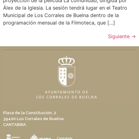
proyección de la película La comunidad, dirigida por
Álex de la Iglesia. La sesión tendrá lugar en el Teatro
Municipal de Los Corrales de Buelna dentro de la
programación mensual de la Filmoteca, que […]
Siguiente
→
Plaza de la Constitución, 2
39400 Los Corrales de Buelna
CANTABRIA