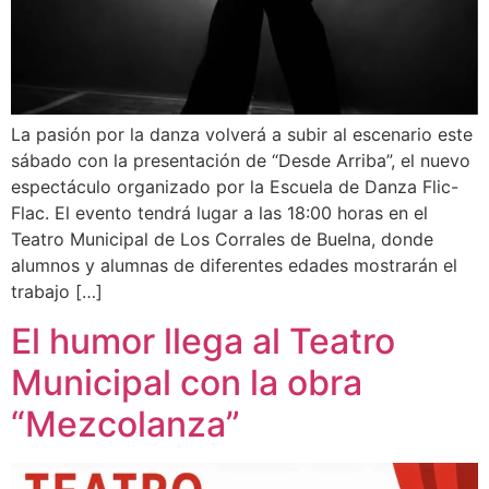
La pasión por la danza volverá a subir al escenario este
sábado con la presentación de “Desde Arriba”, el nuevo
espectáculo organizado por la Escuela de Danza Flic-
Flac. El evento tendrá lugar a las 18:00 horas en el
Teatro Municipal de Los Corrales de Buelna, donde
alumnos y alumnas de diferentes edades mostrarán el
trabajo […]
El humor llega al Teatro
Municipal con la obra
“Mezcolanza”