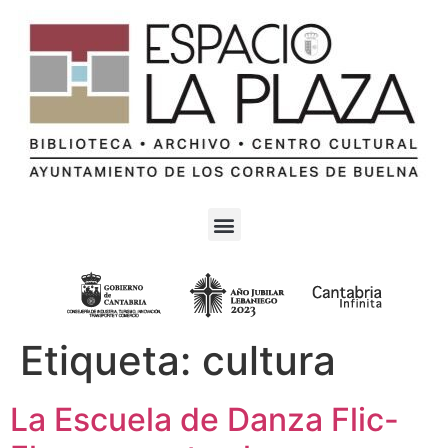
Etiqueta:
cultura
La Escuela de Danza Flic-