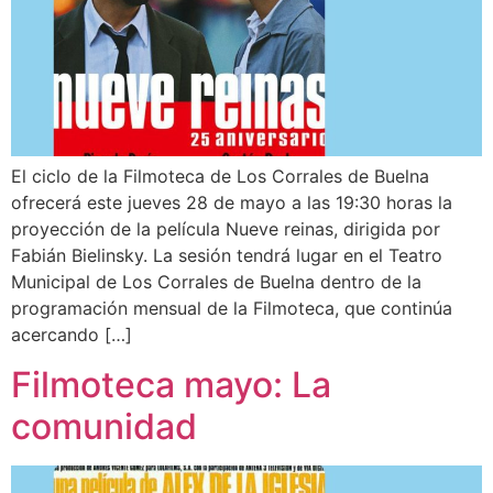
El ciclo de la Filmoteca de Los Corrales de Buelna
ofrecerá este jueves 28 de mayo a las 19:30 horas la
proyección de la película Nueve reinas, dirigida por
Fabián Bielinsky. La sesión tendrá lugar en el Teatro
Municipal de Los Corrales de Buelna dentro de la
programación mensual de la Filmoteca, que continúa
acercando […]
Filmoteca mayo: La
comunidad