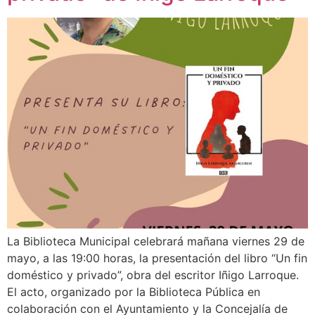
La Biblioteca Municipal celebrará mañana viernes 29 de
mayo, a las 19:00 horas, la presentación del libro “Un fin
doméstico y privado”, obra del escritor Iñigo Larroque.
El acto, organizado por la Biblioteca Pública en
colaboración con el Ayuntamiento y la Concejalía de