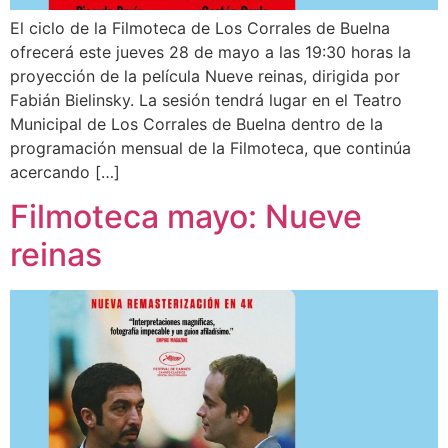
El ciclo de la Filmoteca de Los Corrales de Buelna
ofrecerá este jueves 28 de mayo a las 19:30 horas la
proyección de la película Nueve reinas, dirigida por
Fabián Bielinsky. La sesión tendrá lugar en el Teatro
Municipal de Los Corrales de Buelna dentro de la
programación mensual de la Filmoteca, que continúa
acercando […]
Filmoteca mayo: Nueve
reinas