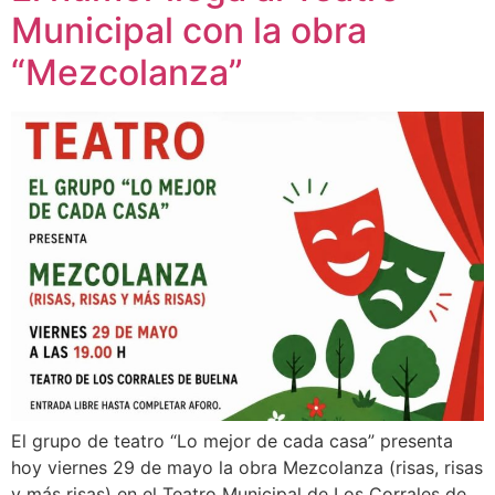
Municipal con la obra
“Mezcolanza”
El grupo de teatro “Lo mejor de cada casa” presenta
hoy viernes 29 de mayo la obra Mezcolanza (risas, risas
y más risas) en el Teatro Municipal de Los Corrales de