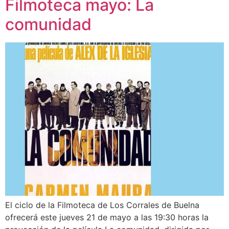
Filmoteca mayo: La
comunidad
El ciclo de la Filmoteca de Los Corrales de Buelna
ofrecerá este jueves 21 de mayo a las 19:30 horas la