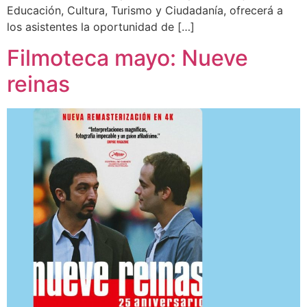
Educación, Cultura, Turismo y Ciudadanía, ofrecerá a
los asistentes la oportunidad de […]
Filmoteca mayo: Nueve
reinas