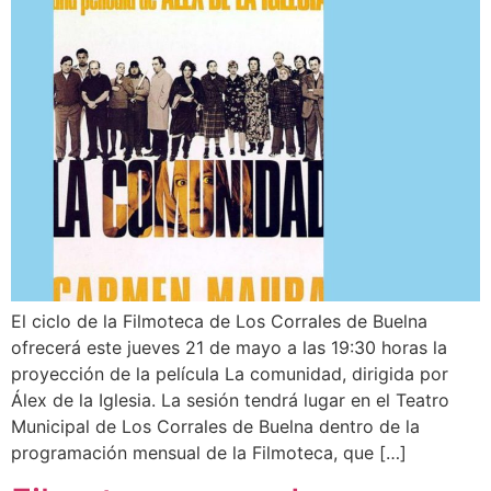
El ciclo de la Filmoteca de Los Corrales de Buelna
ofrecerá este jueves 21 de mayo a las 19:30 horas la
proyección de la película La comunidad, dirigida por
Álex de la Iglesia. La sesión tendrá lugar en el Teatro
Municipal de Los Corrales de Buelna dentro de la
programación mensual de la Filmoteca, que […]