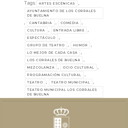
Tags:
,
ARTES ESCÉNICAS
AYUNTAMIENTO DE LOS CORRALES
DE BUELNA
,
,
,
CANTABRIA
COMEDIA
,
,
CULTURA
ENTRADA LIBRE
,
ESPECTÁCULO
,
,
GRUPO DE TEATRO
HUMOR
,
LO MEJOR DE CADA CASA
,
LOS CORRALES DE BUELNA
,
,
MEZCOLANZA
OCIO CULTURAL
,
PROGRAMACIÓN CULTURAL
,
,
TEATRO
TEATRO MUNICIPAL
TEATRO MUNICIPAL LOS CORRALES
DE BUELNA