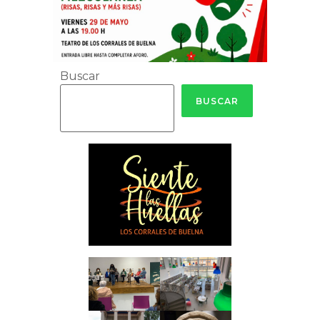
Buscar
BUSCAR