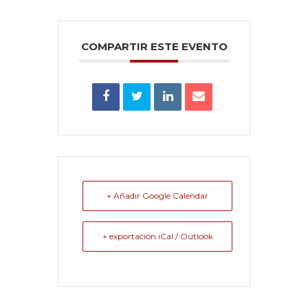
COMPARTIR ESTE EVENTO
+ Añadir Google Calendar
+ exportación iCal / Outlook