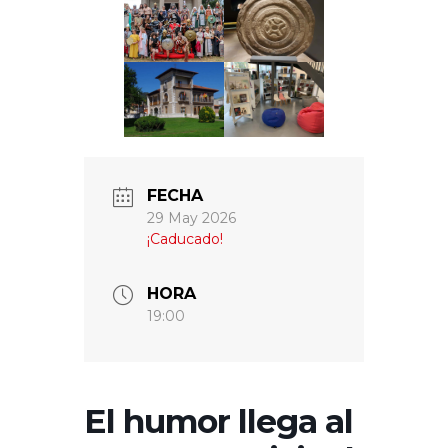
FECHA
29 May 2026
¡Caducado!
HORA
19:00
El humor llega al