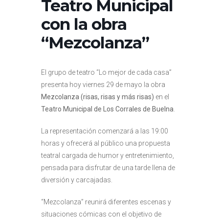
Teatro Municipal
con la obra
“Mezcolanza”
El grupo de teatro “Lo mejor de cada casa”
presenta hoy viernes 29 de mayo la obra
Mezcolanza (risas, risas y más risas)
en el
Teatro Municipal de Los Corrales de Buelna
.
La representación comenzará a las 19:00
horas y ofrecerá al público una propuesta
teatral cargada de humor y entretenimiento,
pensada para disfrutar de una tarde llena de
diversión y carcajadas.
“Mezcolanza” reunirá diferentes escenas y
situaciones cómicas con el objetivo de