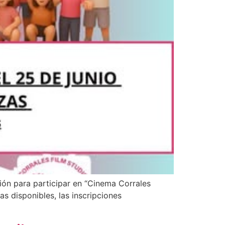
ión para participar en “Cinema Corrales
as disponibles, las inscripciones