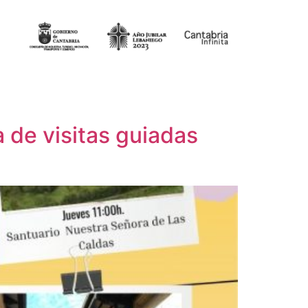
 de visitas guiadas