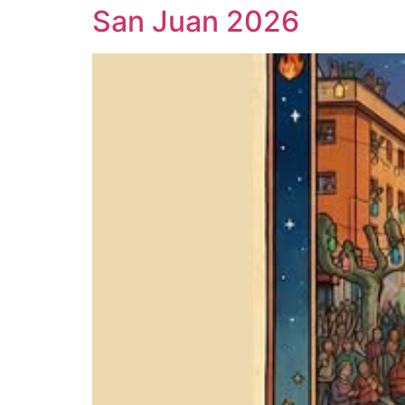
San Juan 2026