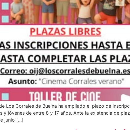
e Los Corrales de Buelna ha ampliado el plazo de inscripc
os y jóvenes de entre 8 y 17 años. Ante la existencia de plaz
e junio […]