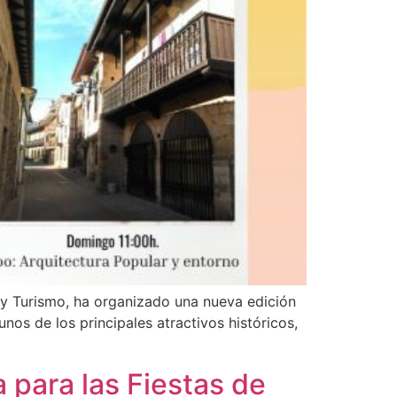
 y Turismo, ha organizado una nueva edición
unos de los principales atractivos históricos,
 para las Fiestas de