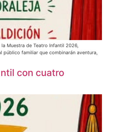
 la Muestra de Teatro Infantil 2026,
al público familiar que combinarán aventura,
ntil con cuatro