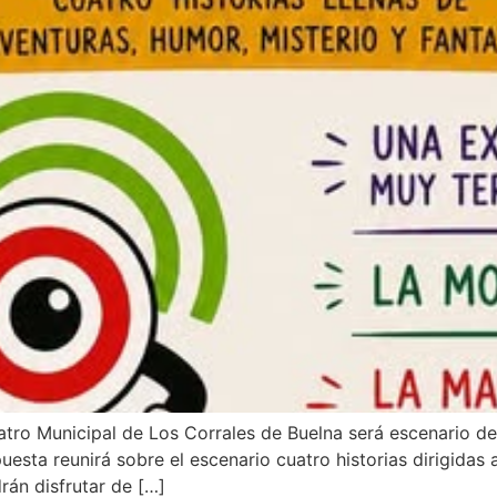
eatro Municipal de Los Corrales de Buelna será escenario de
esta reunirá sobre el escenario cuatro historias dirigidas 
rán disfrutar de […]