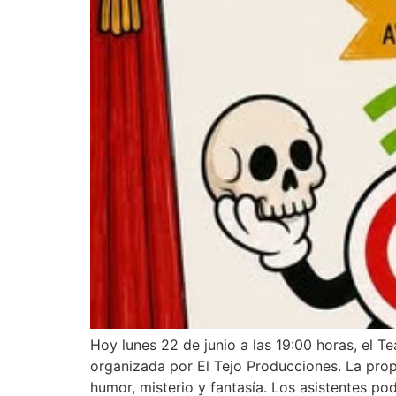
Hoy lunes 22 de junio a las 19:00 horas, el T
organizada por El Tejo Producciones. La propu
humor, misterio y fantasía. Los asistentes pod