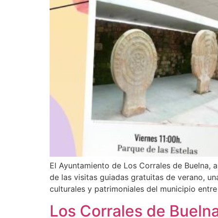
El Ayuntamiento de Los Corrales de Buelna, a
de las visitas guiadas gratuitas de verano, un
culturales y patrimoniales del municipio entre 
Los Corrales de Buelna