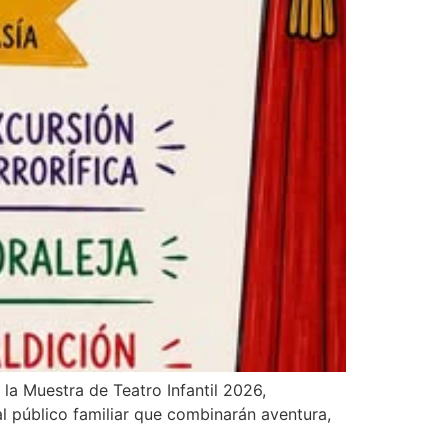
 la Muestra de Teatro Infantil 2026,
al público familiar que combinarán aventura,