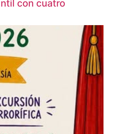
ntil con cuatro