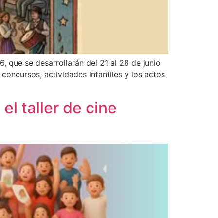
, que se desarrollarán del 21 al 28 de junio
concursos, actividades infantiles y los actos
el taller de cine