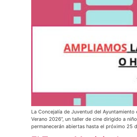
La Concejalía de Juventud del Ayuntamiento d
Verano 2026”, un taller de cine dirigido a niñ
permanecerán abiertas hasta el próximo 25 d