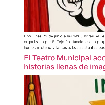
Hoy lunes 22 de junio a las 19:00 horas, el T
organizada por El Tejo Producciones. La propu
humor, misterio y fantasía. Los asistentes pod
El Teatro Municipal ac
historias llenas de im