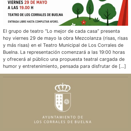
El grupo de teatro “Lo mejor de cada casa” presenta
hoy viernes 29 de mayo la obra Mezcolanza (risas, risas
y más risas) en el Teatro Municipal de Los Corrales de
Buelna. La representación comenzará a las 19:00 horas
y ofrecerá al público una propuesta teatral cargada de
humor y entretenimiento, pensada para disfrutar de […]