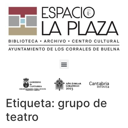
Etiqueta:
grupo de
teatro