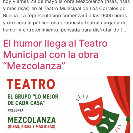
hoy viernes 29 de mayo la obra Mezcolanza (risas, risas
y más risas) en el Teatro Municipal de Los Corrales de
Buelna. La representación comenzará a las 19:00 horas
y ofrecerá al público una propuesta teatral cargada de
humor y entretenimiento, pensada para disfrutar de […]
El humor llega al Teatro
Municipal con la obra
“Mezcolanza”