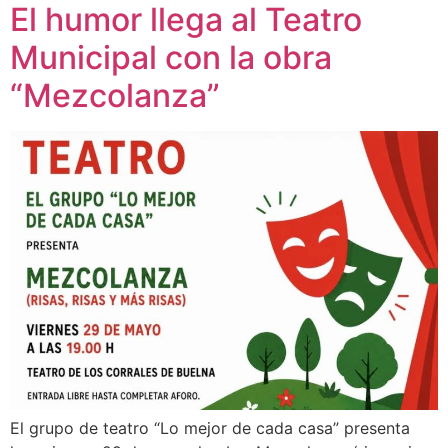
El humor llega al Teatro
Municipal con la obra
“Mezcolanza”
El grupo de teatro “Lo mejor de cada casa” presenta