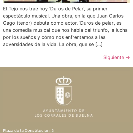
El Tejo nos trae hoy ‘Duros de Pelar’, su primer
espectáculo musical. Una obra, en la que Juan Carlos
Gago (tenor) debuta como actor. ‘Duros de pelar’, es
una comedia musical que nos habla del triunfo, la lucha
por los sueños y cómo nos enfrentamos a las
adversidades de la vida. La obra, que se […]
Siguiente
→
Plaza de la Constitución, 2