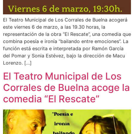
El Teatro Municipal de Los Corrales de Buelna acogerá
este viernes 6 de marzo, a las 19.30 horas, la
representación de la obra “El Rescate”, una comedia que
combina poesía e ironía “bailando entre emociones”. La
función está escrita e interpretada por Ramón García
del Pomar y Sonia Estévez, bajo la dirección de Macu
Lorenzo. […]
El Teatro Municipal de Los
Corrales de Buelna acoge la
comedia “El Rescate”