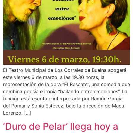
El Teatro Municipal de Los Corrales de Buelna acogerá
este viernes 6 de marzo, a las 19.30 horas, la
representación de la obra “El Rescate”, una comedia que
combina poesía e ironía “bailando entre emociones”. La
función está escrita e interpretada por Ramón García
del Pomar y Sonia Estévez, bajo la dirección de Macu
Lorenzo. […]
‘Duro de Pelar’ llega hoy a