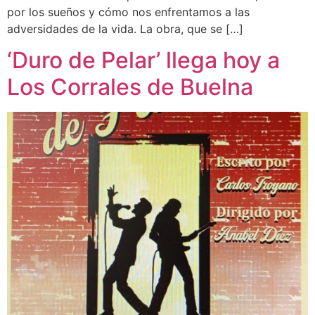
por los sueños y cómo nos enfrentamos a las
adversidades de la vida. La obra, que se […]
‘Duro de Pelar’ llega hoy a
Los Corrales de Buelna