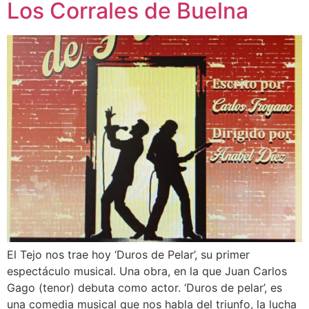
Los Corrales de Buelna
El Tejo nos trae hoy ‘Duros de Pelar’, su primer
espectáculo musical. Una obra, en la que Juan Carlos
Gago (tenor) debuta como actor. ‘Duros de pelar’, es
una comedia musical que nos habla del triunfo, la lucha