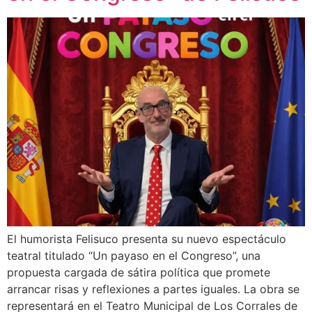
El humorista Felisuco presenta su nuevo espectáculo
teatral titulado “Un payaso en el Congreso”, una
propuesta cargada de sátira política que promete
arrancar risas y reflexiones a partes iguales. La obra se
representará en el Teatro Municipal de Los Corrales de