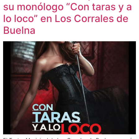
su monólogo “Con taras y a
lo loco” en Los Corrales de
Buelna