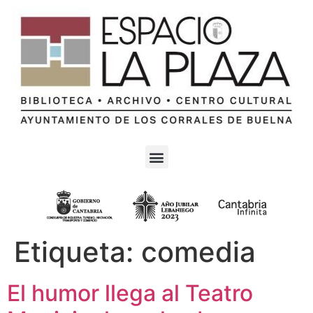
Etiqueta:
comedia
El humor llega al Teatro