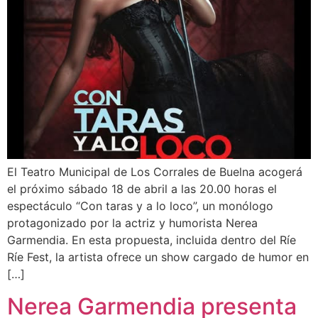
El Teatro Municipal de Los Corrales de Buelna acogerá
el próximo sábado 18 de abril a las 20.00 horas el
espectáculo “Con taras y a lo loco”, un monólogo
protagonizado por la actriz y humorista Nerea
Garmendia. En esta propuesta, incluida dentro del Ríe
Ríe Fest, la artista ofrece un show cargado de humor en
[…]
Nerea Garmendia presenta