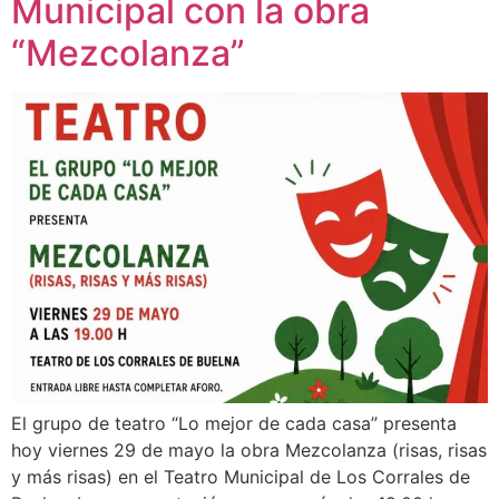
Municipal con la obra
“Mezcolanza”
El grupo de teatro “Lo mejor de cada casa” presenta
hoy viernes 29 de mayo la obra Mezcolanza (risas, risas
y más risas) en el Teatro Municipal de Los Corrales de