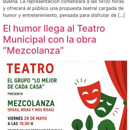
Buelna. La representación comenzará a las 19:00 horas
y ofrecerá al público una propuesta teatral cargada de
humor y entretenimiento, pensada para disfrutar de […]
El humor llega al Teatro
Municipal con la obra
“Mezcolanza”