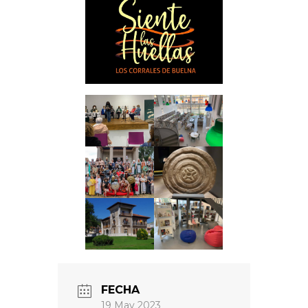
FECHA
19 May 2023