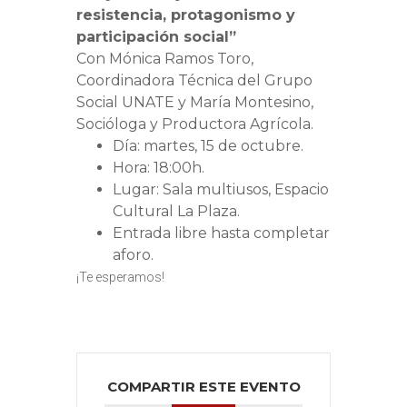
resistencia, protagonismo y
participación social”
Con Mónica Ramos Toro,
Coordinadora Técnica del Grupo
Social UNATE y María Montesino,
Socióloga y Productora Agrícola.
Día: martes, 15 de octubre.
Hora: 18:00h.
Lugar: Sala multiusos, Espacio
Cultural La Plaza.
Entrada libre hasta completar
aforo.
¡Te esperamos!
COMPARTIR ESTE EVENTO