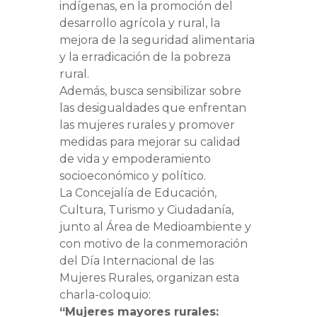
indígenas, en la promoción del
desarrollo agrícola y rural, la
mejora de la seguridad alimentaria
y la erradicación de la pobreza
rural.
Además, busca sensibilizar sobre
las desigualdades que enfrentan
las mujeres rurales y promover
medidas para mejorar su calidad
de vida y empoderamiento
socioeconómico y político.
La Concejalía de Educación,
Cultura, Turismo y Ciudadanía,
junto al Área de Medioambiente y
con motivo de la conmemoración
del Día Internacional de las
Mujeres Rurales, organizan esta
charla-coloquio:
“Mujeres mayores rurales: