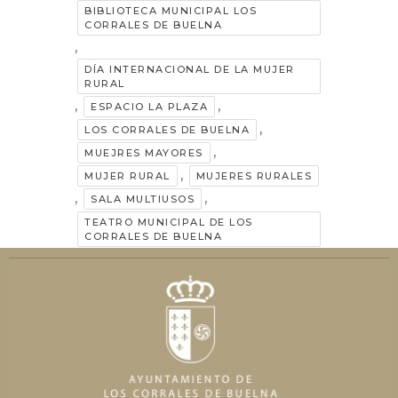
BIBLIOTECA MUNICIPAL LOS
CORRALES DE BUELNA
,
DÍA INTERNACIONAL DE LA MUJER
RURAL
,
,
ESPACIO LA PLAZA
,
LOS CORRALES DE BUELNA
,
MUEJRES MAYORES
,
MUJER RURAL
MUJERES RURALES
,
,
SALA MULTIUSOS
TEATRO MUNICIPAL DE LOS
CORRALES DE BUELNA