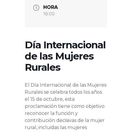
HORA
18:00
Día Internacional
de las Mujeres
Rurales
El Día Internacional de las Mujeres
Rurales se celebra todos los años
el 15 de octubre, esta
proclamación tiene como objetivo
reconocer la función y
contribución decisivas de la mujer
rural, incluidas las mujeres