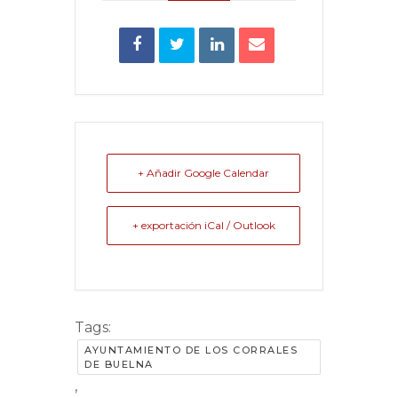
+ Añadir Google Calendar
+ exportación iCal / Outlook
Tags:
AYUNTAMIENTO DE LOS CORRALES
DE BUELNA
,