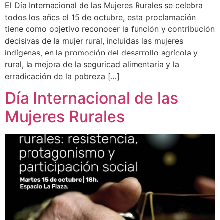
El Día Internacional de las Mujeres Rurales se celebra
todos los años el 15 de octubre, esta proclamación
tiene como objetivo reconocer la función y contribución
decisivas de la mujer rural, incluidas las mujeres
indígenas, en la promoción del desarrollo agrícola y
rural, la mejora de la seguridad alimentaria y la
erradicación de la pobreza […]
Día Internacional de las
Mujeres Rurales