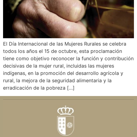
El Día Internacional de las Mujeres Rurales se celebra
todos los años el 15 de octubre, esta proclamación
tiene como objetivo reconocer la función y contribución
decisivas de la mujer rural, incluidas las mujeres
indígenas, en la promoción del desarrollo agrícola y
rural, la mejora de la seguridad alimentaria y la
erradicación de la pobreza […]