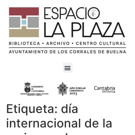
Etiqueta:
día
internacional de la