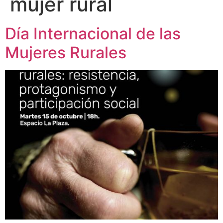
mujer rural
Día Internacional de las
Mujeres Rurales