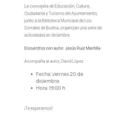
La concejalía de Educación, Cultura,
Ciudadanía y Turismo del Ayuntamiento,
junto a la Biblioteca Municipal de Los
Corrales de Buelna, organizan una serie de
actividades en diciembre.
Encuentros con autor. Jesús Ruiz Mantilla
Acompaña al autor, David López
Fecha: viernes 20 de
diciembre
Hora: 19:00 h
¡Te esperamos!