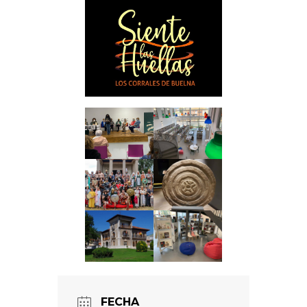
FECHA