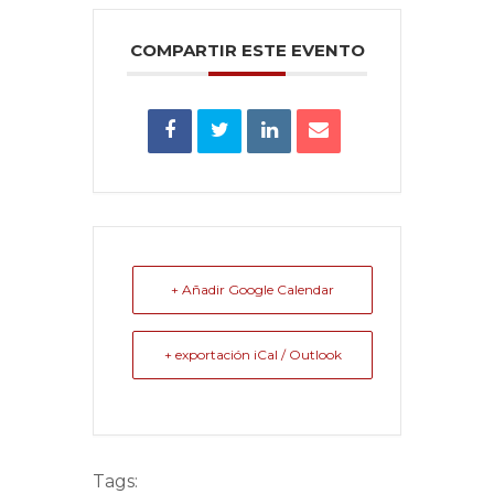
COMPARTIR ESTE EVENTO
+ Añadir Google Calendar
+ exportación iCal / Outlook
Tags: