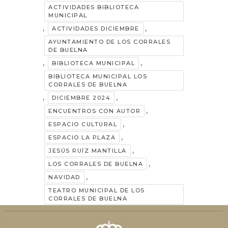
ACTIVIDADES BIBLIOTECA
MUNICIPAL
,
,
ACTIVIDADES DICIEMBRE
AYUNTAMIENTO DE LOS CORRALES
DE BUELNA
,
,
BIBLIOTECA MUNICIPAL
BIBLIOTECA MUNICIPAL LOS
CORRALES DE BUELNA
,
,
DICIEMBRE 2024
,
ENCUENTROS CON AUTOR
,
ESPACIO CULTURAL
,
ESPACIO LA PLAZA
,
JESÚS RUÍZ MANTILLA
,
LOS CORRALES DE BUELNA
,
NAVIDAD
TEATRO MUNICIPAL DE LOS
CORRALES DE BUELNA