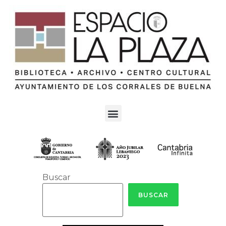
Buscar
BUSCAR