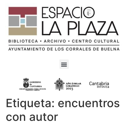
Etiqueta:
encuentros
con autor