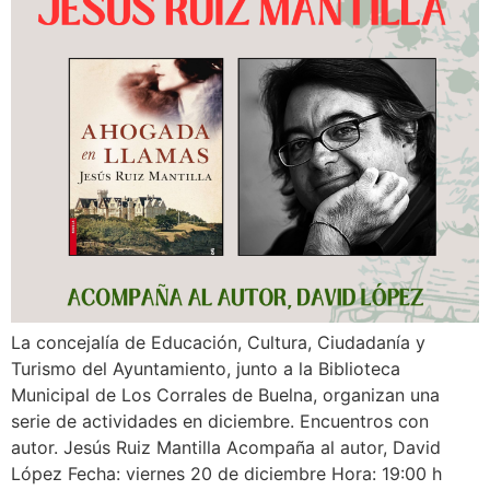
La concejalía de Educación, Cultura, Ciudadanía y
Turismo del Ayuntamiento, junto a la Biblioteca
Municipal de Los Corrales de Buelna, organizan una
serie de actividades en diciembre. Encuentros con
autor. Jesús Ruiz Mantilla Acompaña al autor, David
López Fecha: viernes 20 de diciembre Hora: 19:00 h