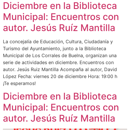
Diciembre en la Biblioteca
Municipal: Encuentros con
autor. Jesús Ruíz Mantilla
La concejalía de Educación, Cultura, Ciudadanía y
Turismo del Ayuntamiento, junto a la Biblioteca
Municipal de Los Corrales de Buelna, organizan una
serie de actividades en diciembre. Encuentros con
autor. Jesús Ruiz Mantilla Acompaña al autor, David
López Fecha: viernes 20 de diciembre Hora: 19:00 h
¡Te esperamos!
Diciembre en la Biblioteca
Municipal: Encuentros con
autor. Jesús Ruíz Mantilla