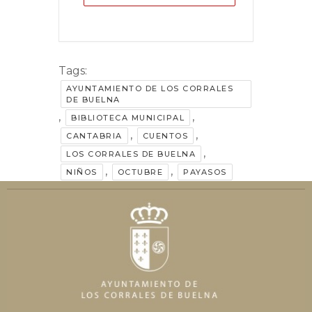
Tags:
AYUNTAMIENTO DE LOS CORRALES
DE BUELNA
,
,
BIBLIOTECA MUNICIPAL
,
,
CANTABRIA
CUENTOS
,
LOS CORRALES DE BUELNA
,
,
NIÑOS
OCTUBRE
PAYASOS