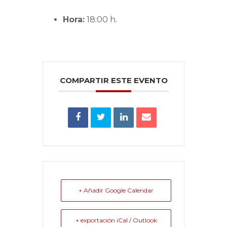
Hora:
18:00 h.
COMPARTIR ESTE EVENTO
+ Añadir Google Calendar
+ exportación iCal / Outlook