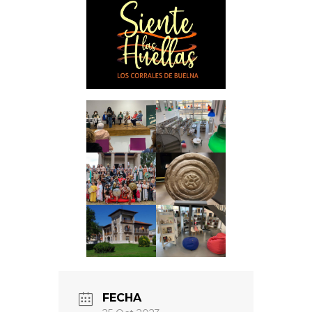
FECHA