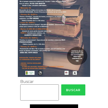
Buscar
BUSCAR