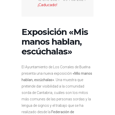
¡Caducado!
Exposición «Mis
manos hablan,
escúchalas»
El Ayuntamiento de Los Corrales de Buelna
presenta una nueva exposición
«Mis manos
hablan, escúchalas»
. Una muestra que
pretende dar visibilidad a la comunidad
sorda de Cantabria, cuáles son los mitos
más comunes de las personas sordas y la
lengua de signos y el trabajo que se ha
realizado desde la
Federación de