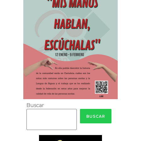
Buscar
BUSCAR