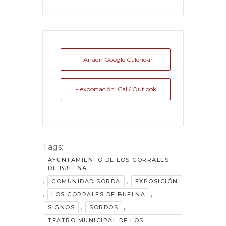
+ Añadir Google Calendar
+ exportación iCal / Outlook
Tags:
AYUNTAMIENTO DE LOS CORRALES
DE BUELNA
,
,
COMUNIDAD SORDA
EXPOSICIÓN
,
,
LOS CORRALES DE BUELNA
,
,
SIGNOS
SORDOS
TEATRO MUNICIPAL DE LOS