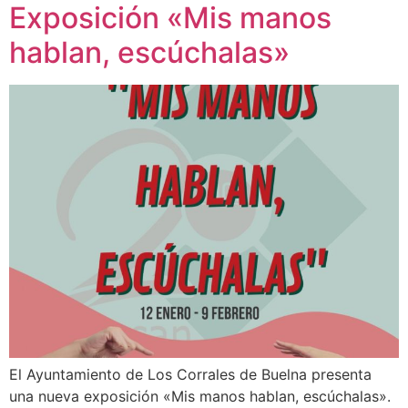
Exposición «Mis manos
hablan, escúchalas»
El Ayuntamiento de Los Corrales de Buelna presenta
una nueva exposición «Mis manos hablan, escúchalas».