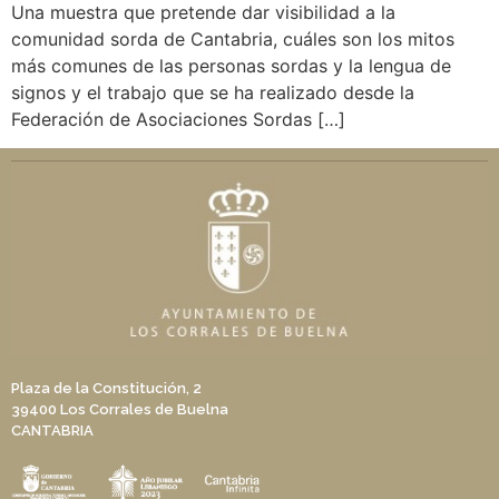
Una muestra que pretende dar visibilidad a la
comunidad sorda de Cantabria, cuáles son los mitos
más comunes de las personas sordas y la lengua de
signos y el trabajo que se ha realizado desde la
Federación de Asociaciones Sordas […]
Plaza de la Constitución, 2
39400 Los Corrales de Buelna
CANTABRIA