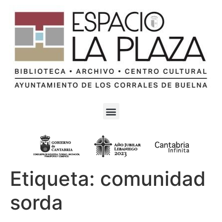
Etiqueta:
comunidad
sorda