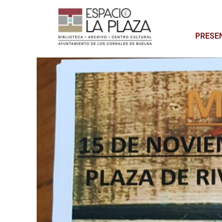
PRESE