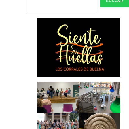
BUSCAR