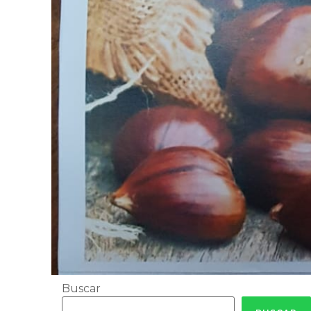
Buscar