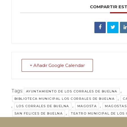
COMPARTIR ES
+ Añadir Google Calendar
Tags:
,
AYUNTAMIENTO DE LOS CORRALES DE BUELNA
,
BIBLIOTECA MUNICIPAL LOS CORRALES DE BUELNA
C
,
,
,
LOS CORRALES DE BUELNA
MAGOSTA
MAGOSTAS
,
SAN FELICES DE BUELNA
TEATRO MUNICIPAL DE LOS