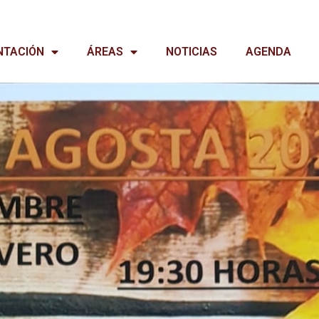
NTACIÓN
ÁREAS
NOTICIAS
AGENDA