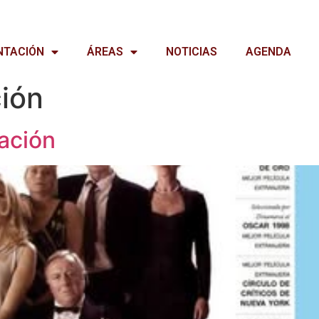
NTACIÓN
ÁREAS
NOTICIAS
AGENDA
ión
ración