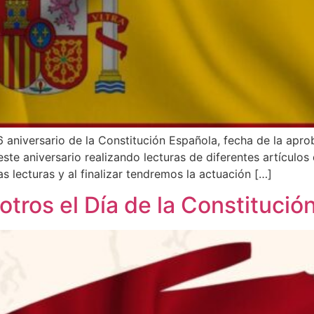
6 aniversario de la Constitución Española, fecha de la apr
 aniversario realizando lecturas de diferentes artículos 
s lecturas y al finalizar tendremos la actuación […]
otros el Día de la Constitució