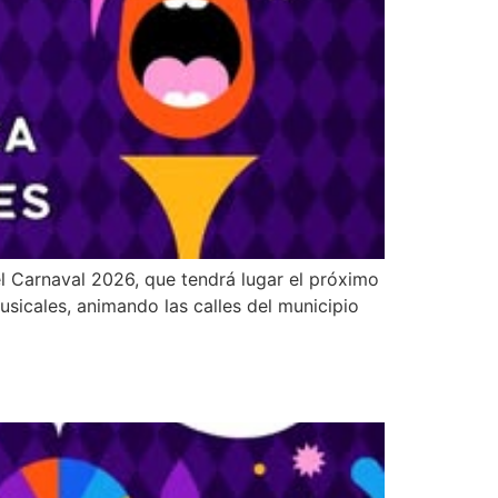
el Carnaval 2026, que tendrá lugar el próximo
usicales, animando las calles del municipio