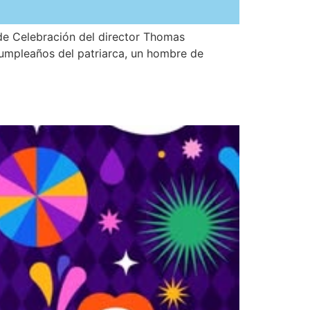
 de Celebración del director Thomas
 cumpleaños del patriarca, un hombre de