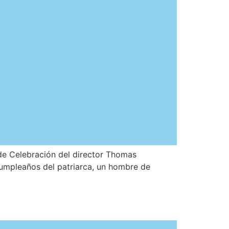
 de Celebración del director Thomas
 cumpleaños del patriarca, un hombre de