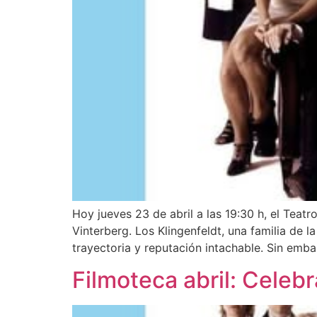
Hoy jueves 23 de abril a las 19:30 h, el Teat
Vinterberg. Los Klingenfeldt, una familia de 
trayectoria y reputación intachable. Sin emba
Filmoteca abril: Celeb