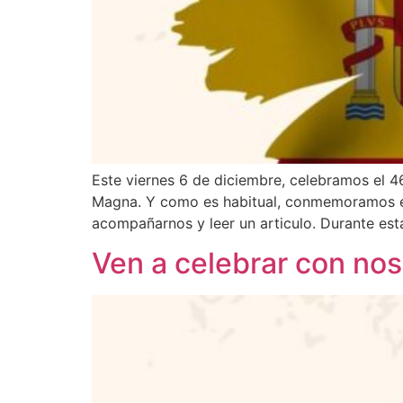
Este viernes 6 de diciembre, celebramos el 4
Magna. Y como es habitual, conmemoramos este
acompañarnos y leer un articulo. Durante esta
Ven a celebrar con nos