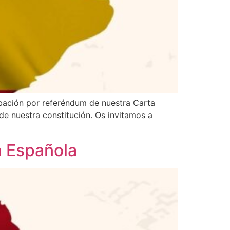
obación por referéndum de nuestra Carta
de nuestra constitución. Os invitamos a
n Española