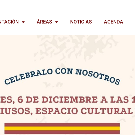
NTACIÓN
ÁREAS
NOTICIAS
AGENDA