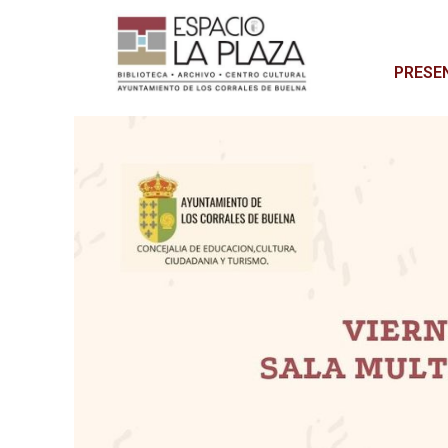
PRESE