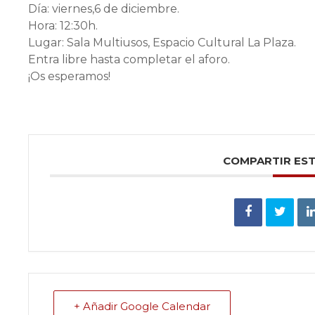
Día: viernes,6 de diciembre.
Hora: 12:30h.
Lugar: Sala Multiusos, Espacio Cultural La Plaza.
Entra libre hasta completar el aforo.
¡Os esperamos!
COMPARTIR ES
+ Añadir Google Calendar