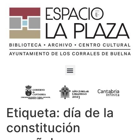
Etiqueta:
día de la
constitución