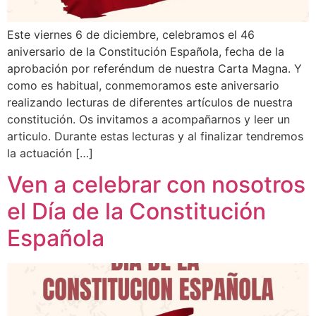
Este viernes 6 de diciembre, celebramos el 46
aniversario de la Constitución Española, fecha de la
aprobación por referéndum de nuestra Carta Magna. Y
como es habitual, conmemoramos este aniversario
realizando lecturas de diferentes artículos de nuestra
constitución. Os invitamos a acompañarnos y leer un
articulo. Durante estas lecturas y al finalizar tendremos
la actuación […]
Ven a celebrar con nosotros
el Día de la Constitución
Española