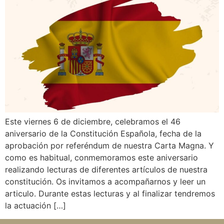
Este viernes 6 de diciembre, celebramos el 46
aniversario de la Constitución Española, fecha de la
aprobación por referéndum de nuestra Carta Magna. Y
como es habitual, conmemoramos este aniversario
realizando lecturas de diferentes artículos de nuestra
constitución. Os invitamos a acompañarnos y leer un
articulo. Durante estas lecturas y al finalizar tendremos
la actuación […]