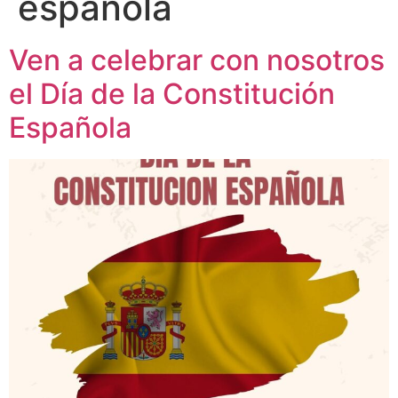
española
Ven a celebrar con nosotros
el Día de la Constitución
Española