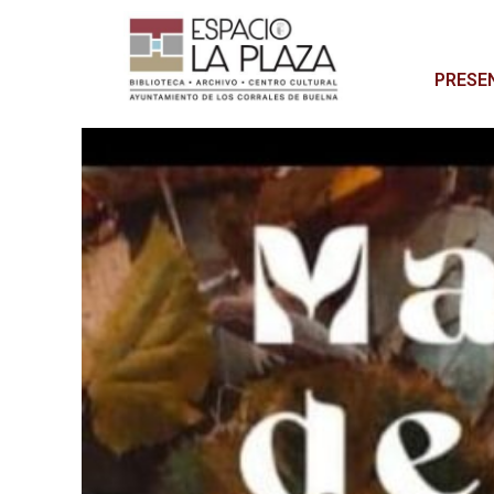
PRESE