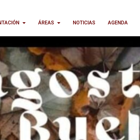
NTACIÓN
ÁREAS
NOTICIAS
AGENDA