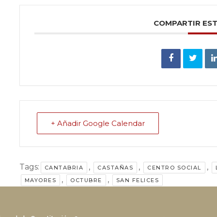
COMPARTIR ES
+ Añadir Google Calendar
Tags:
,
,
,
CANTABRIA
CASTAÑAS
CENTRO SOCIAL
,
,
MAYORES
OCTUBRE
SAN FELICES