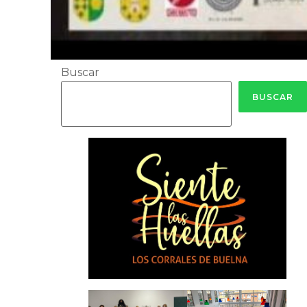
Buscar
BUSCAR