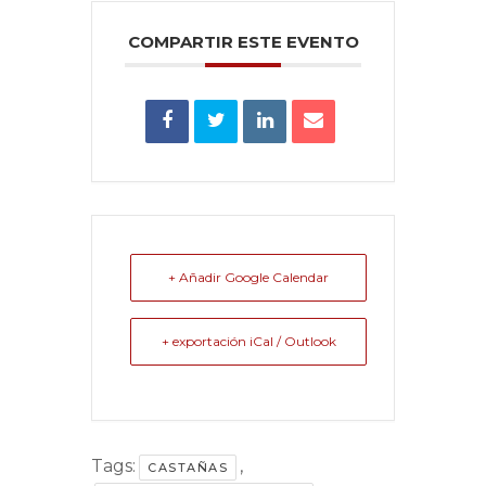
COMPARTIR ESTE EVENTO
+ Añadir Google Calendar
+ exportación iCal / Outlook
Tags:
,
CASTAÑAS