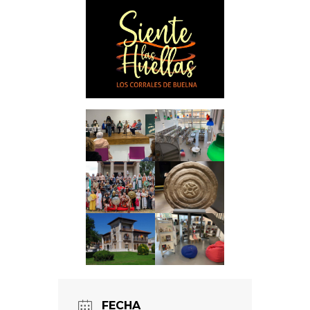
FECHA