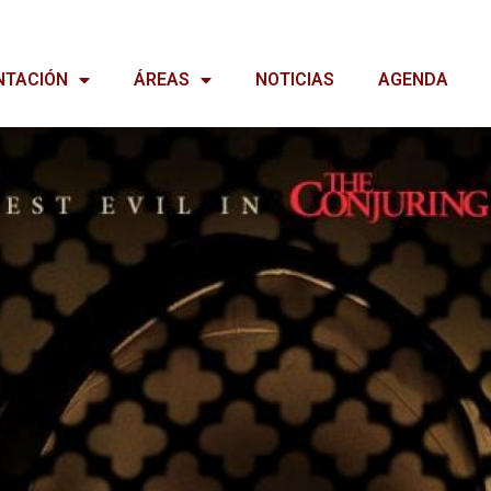
NTACIÓN
ÁREAS
NOTICIAS
AGENDA