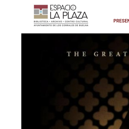
PRESE