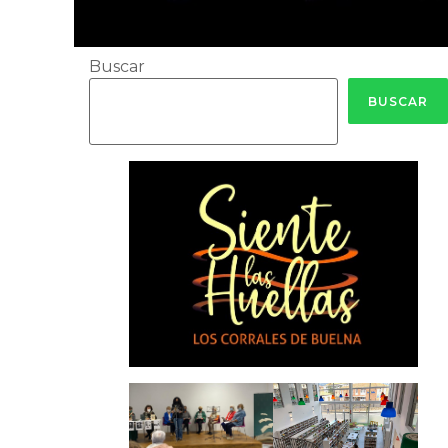
Buscar
BUSCAR