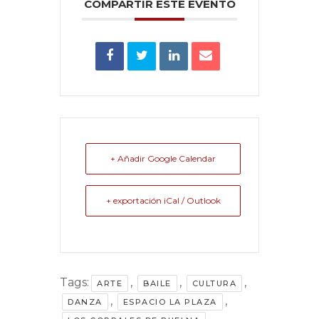
COMPARTIR ESTE EVENTO
+ Añadir Google Calendar
+ exportación iCal / Outlook
Tags:
,
,
,
ARTE
BAILE
CULTURA
,
,
DANZA
ESPACIO LA PLAZA