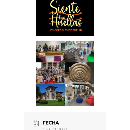
FECHA
03 Oct 2023