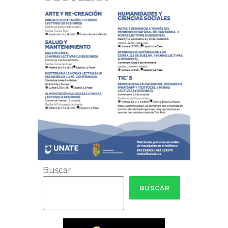
Buscar
BUSCAR