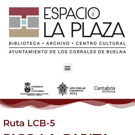
Ruta LCB-5