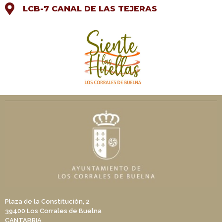
LCB-7 CANAL DE LAS TEJERAS
Plaza de la Constitución, 2
39400 Los Corrales de Buelna
CANTABRIA