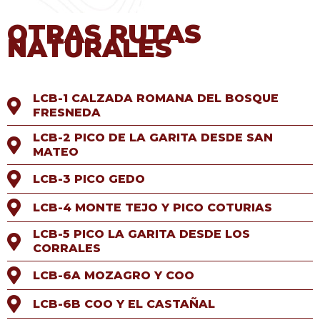
OTRAS RUTAS
NATURALES
LCB-1 CALZADA ROMANA DEL BOSQUE
FRESNEDA
LCB-2 PICO DE LA GARITA DESDE SAN
MATEO
LCB-3 PICO GEDO
LCB-4 MONTE TEJO Y PICO COTURIAS
LCB-5 PICO LA GARITA DESDE LOS
CORRALES
LCB-6A MOZAGRO Y COO
LCB-6B COO Y EL CASTAÑAL