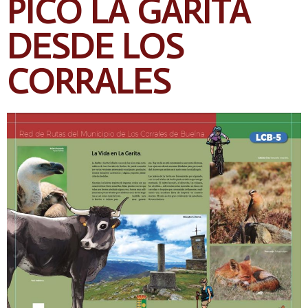
PICO LA GARITA
DESDE LOS
CORRALES