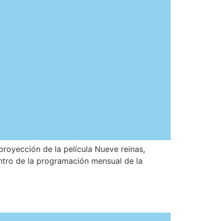
proyección de la película Nueve reinas,
entro de la programación mensual de la