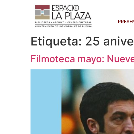
PRESE
Etiqueta:
25 anive
Filmoteca mayo: Nueve