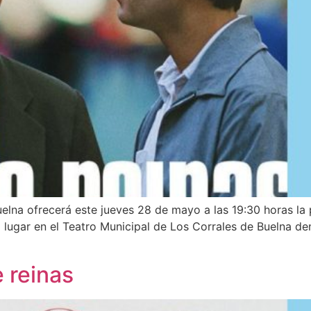
uelna ofrecerá este jueves 28 de mayo a las 19:30 horas la 
rá lugar en el Teatro Municipal de Los Corrales de Buelna d
 reinas