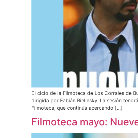
El ciclo de la Filmoteca de Los Corrales de B
dirigida por Fabián Bielinsky. La sesión tend
Filmoteca, que continúa acercando […]
Filmoteca mayo: Nueve