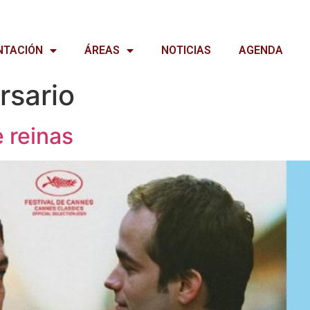
NTACIÓN
ÁREAS
NOTICIAS
AGENDA
rsario
 reinas