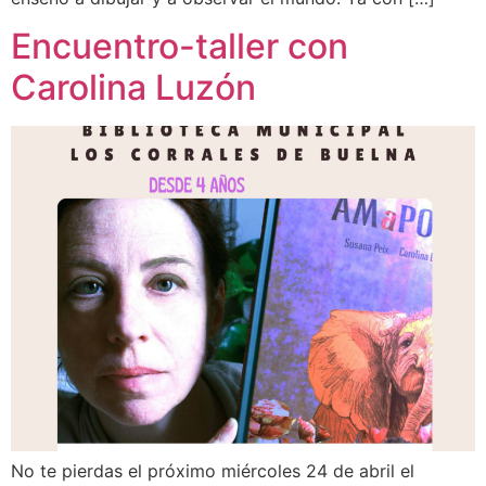
Encuentro-taller con
Carolina Luzón
No te pierdas el próximo miércoles 24 de abril el