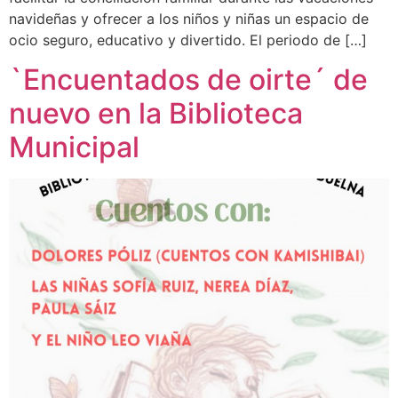
navideñas y ofrecer a los niños y niñas un espacio de
ocio seguro, educativo y divertido. El periodo de […]
`Encuentados de oirte´ de
nuevo en la Biblioteca
Municipal