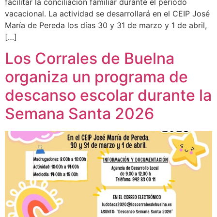
facilitar la conciliación familiar durante el periodo
vacacional. La actividad se desarrollará en el CEIP José
María de Pereda los días 30 y 31 de marzo y 1 de abril,
[…]
Los Corrales de Buelna
organiza un programa de
descanso escolar durante la
Semana Santa 2026