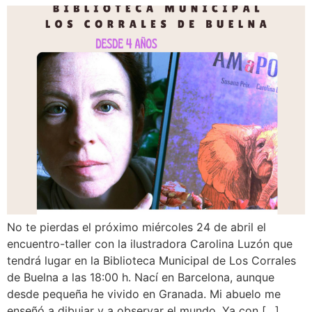
No te pierdas el próximo miércoles 24 de abril el
encuentro-taller con la ilustradora Carolina Luzón que
tendrá lugar en la Biblioteca Municipal de Los Corrales
de Buelna a las 18:00 h. Nací en Barcelona, aunque
desde pequeña he vivido en Granada. Mi abuelo me
enseñó a dibujar y a observar el mundo. Ya con […]