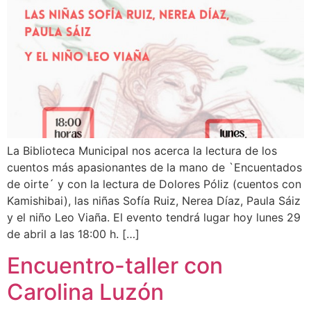
La Biblioteca Municipal nos acerca la lectura de los
cuentos más apasionantes de la mano de `Encuentados
de oirte´ y con la lectura de Dolores Póliz (cuentos con
Kamishibai), las niñas Sofía Ruiz, Nerea Díaz, Paula Sáiz
y el niño Leo Viaña. El evento tendrá lugar hoy lunes 29
de abril a las 18:00 h. […]
Encuentro-taller con
Carolina Luzón