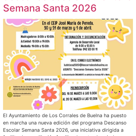
Semana Santa 2026
El Ayuntamiento de Los Corrales de Buelna ha puesto
en marcha una nueva edición del programa Descanso
Escolar Semana Santa 2026, una iniciativa dirigida a