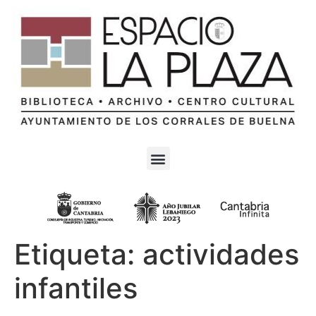
Etiqueta:
actividades
infantiles