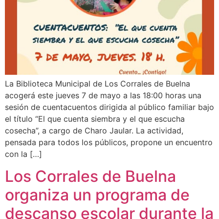
La Biblioteca Municipal de Los Corrales de Buelna
acogerá este jueves 7 de mayo a las 18:00 horas una
sesión de cuentacuentos dirigida al público familiar bajo
el título “El que cuenta siembra y el que escucha
cosecha”, a cargo de Charo Jaular. La actividad,
pensada para todos los públicos, propone un encuentro
con la […]
Los Corrales de Buelna
organiza un programa de
descanso escolar durante la