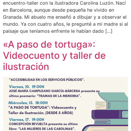
encuentro-taller con la ilustradora Carolina Luzón. Nací
en Barcelona, aunque desde pequeña he vivido en
Granada. Mi abuelo me enseñó a dibujar y a observar el
mundo. Ya con cuatro años, le pregunté a mi madre si al
paisaje que teníamos enfrente le habían dado […]
«A paso de tortuga»:
Videocuento y taller de
ilustración