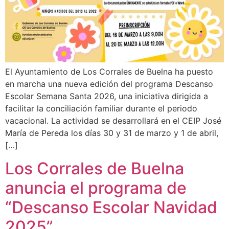
El Ayuntamiento de Los Corrales de Buelna ha puesto
en marcha una nueva edición del programa Descanso
Escolar Semana Santa 2026, una iniciativa dirigida a
facilitar la conciliación familiar durante el periodo
vacacional. La actividad se desarrollará en el CEIP José
María de Pereda los días 30 y 31 de marzo y 1 de abril,
[…]
Los Corrales de Buelna
anuncia el programa de
“Descanso Escolar Navidad
2025”