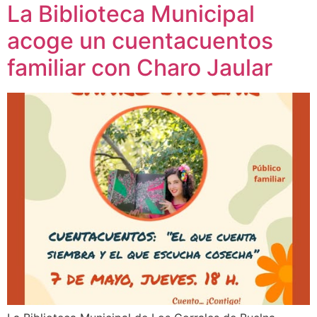
La Biblioteca Municipal
acoge un cuentacuentos
familiar con Charo Jaular