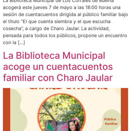
La Biblioteca Municipal de Los Corrales de Buelna
acogerá este jueves 7 de mayo a las 18:00 horas una
sesión de cuentacuentos dirigida al público familiar bajo
el título “El que cuenta siembra y el que escucha
cosecha”, a cargo de Charo Jaular. La actividad,
pensada para todos los públicos, propone un encuentro
con la […]
La Biblioteca Municipal
acoge un cuentacuentos
familiar con Charo Jaular