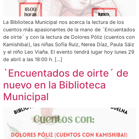
La Biblioteca Municipal nos acerca la lectura de los
cuentos más apasionantes de la mano de `Encuentados
de oirte´ y con la lectura de Dolores Póliz (cuentos con
Kamishibai), las niñas Sofía Ruiz, Nerea Díaz, Paula Sáiz
y el niño Leo Viaña. El evento tendrá lugar hoy lunes 29
de abril a las 18:00 h. […]
`Encuentados de oirte´ de
nuevo en la Biblioteca
Municipal