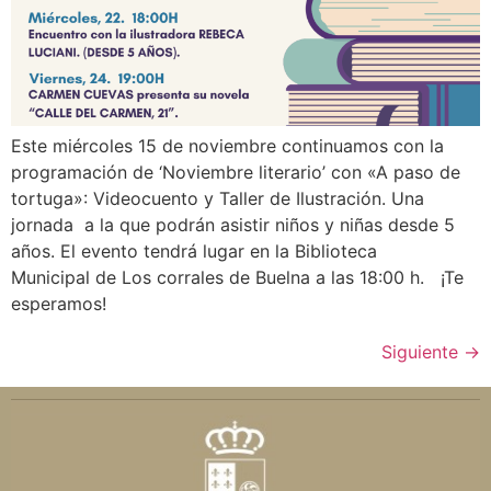
Este miércoles 15 de noviembre continuamos con la
programación de ‘Noviembre literario’ con «A paso de
tortuga»: Videocuento y Taller de Ilustración. Una
jornada a la que podrán asistir niños y niñas desde 5
años. El evento tendrá lugar en la Biblioteca
Municipal de Los corrales de Buelna a las 18:00 h. ¡Te
esperamos!
Siguiente
→