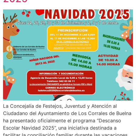
La Concejalía de Festejos, Juventud y Atención al
Ciudadano del Ayuntamiento de Los Corrales de Buelna
ha presentado oficialmente el programa “Descanso
Escolar Navidad 2025”, una iniciativa destinada a
facilitar la conciliación familiar durante las vacaciones