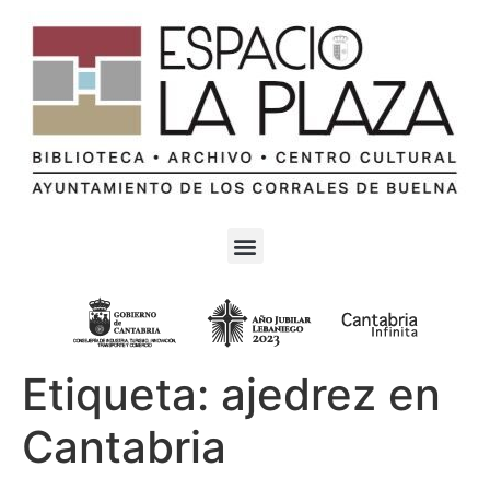
Etiqueta:
ajedrez en
Cantabria