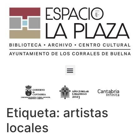
Etiqueta:
artistas
locales