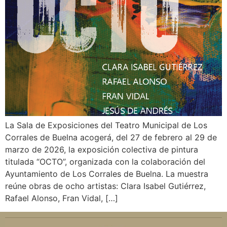
La Sala de Exposiciones del Teatro Municipal de Los
Corrales de Buelna acogerá, del 27 de febrero al 29 de
marzo de 2026, la exposición colectiva de pintura
titulada “OCTO”, organizada con la colaboración del
Ayuntamiento de Los Corrales de Buelna. La muestra
reúne obras de ocho artistas: Clara Isabel Gutiérrez,
Rafael Alonso, Fran Vidal, […]