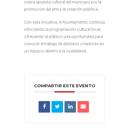
nueva apuesta cultural del municipio por la
promoción del arte y la creación plástica.
Con esta iniciativa, el Ayuntamiento continúa
reforzando la programación cultural local,
ofreciendo al público una oportunidad para
conocer el trabajo de distintos creadores en
un espacio abierto a la ciudadanía
COMPARTIR ESTE EVENTO