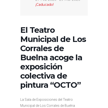
¡Caducado!
El Teatro
Municipal de Los
Corrales de
Buelna acoge la
exposición
colectiva de
pintura “OCTO”
La Sala de Exposiciones del Teatro
Municipal de
Los Corrales de Buelna