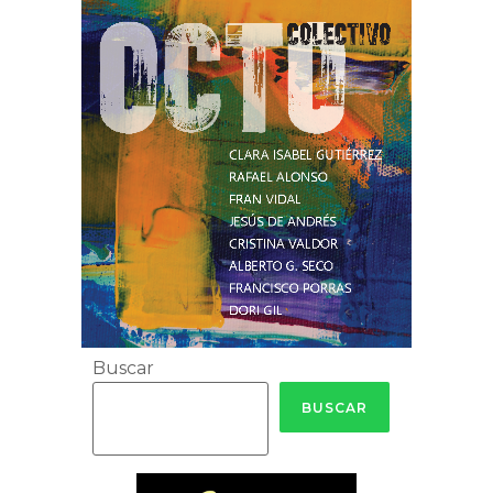
Buscar
BUSCAR