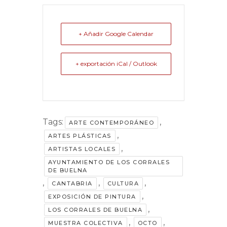
+ Añadir Google Calendar
+ exportación iCal / Outlook
Tags:
,
ARTE CONTEMPORÁNEO
,
ARTES PLÁSTICAS
,
ARTISTAS LOCALES
AYUNTAMIENTO DE LOS CORRALES
DE BUELNA
,
,
,
CANTABRIA
CULTURA
,
EXPOSICIÓN DE PINTURA
,
LOS CORRALES DE BUELNA
,
,
MUESTRA COLECTIVA
OCTO