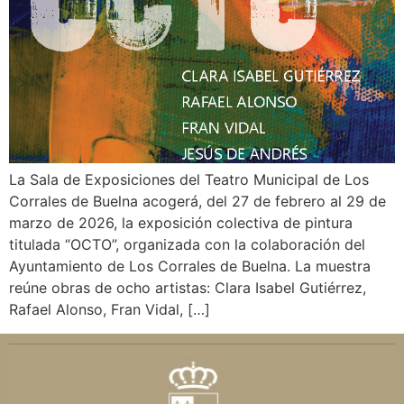
La Sala de Exposiciones del Teatro Municipal de Los
Corrales de Buelna acogerá, del 27 de febrero al 29 de
marzo de 2026, la exposición colectiva de pintura
titulada “OCTO”, organizada con la colaboración del
Ayuntamiento de Los Corrales de Buelna. La muestra
reúne obras de ocho artistas: Clara Isabel Gutiérrez,
Rafael Alonso, Fran Vidal, […]