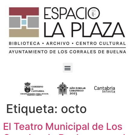
Etiqueta:
octo
El Teatro Municipal de Los