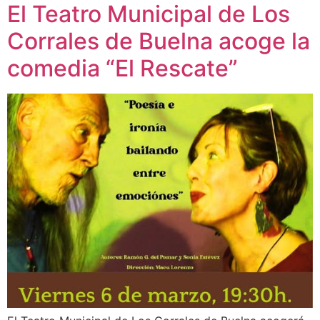
El Teatro Municipal de Los
Corrales de Buelna acoge la
comedia “El Rescate”