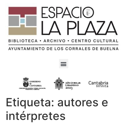
Etiqueta:
autores e
intérpretes