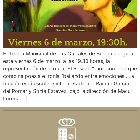
El Teatro Municipal de Los Corrales de Buelna acogerá
este viernes 6 de marzo, a las 19.30 horas, la
representación de la obra “El Rescate”, una comedia que
combina poesía e ironía “bailando entre emociones”. La
función está escrita e interpretada por Ramón García
del Pomar y Sonia Estévez, bajo la dirección de Macu
Lorenzo. […]