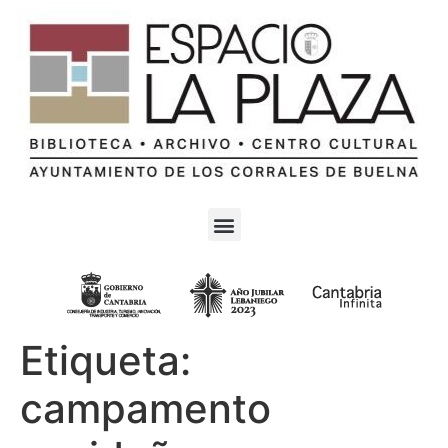
Etiqueta:
campamento