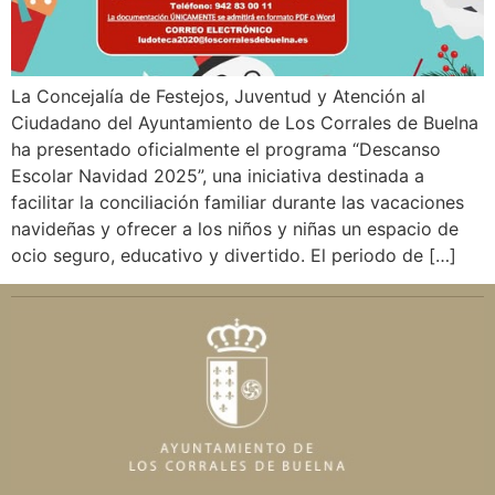
La Concejalía de Festejos, Juventud y Atención al
Ciudadano del Ayuntamiento de Los Corrales de Buelna
ha presentado oficialmente el programa “Descanso
Escolar Navidad 2025”, una iniciativa destinada a
facilitar la conciliación familiar durante las vacaciones
navideñas y ofrecer a los niños y niñas un espacio de
ocio seguro, educativo y divertido. El periodo de […]