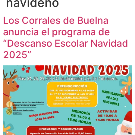
navideño
Los Corrales de Buelna
anuncia el programa de
“Descanso Escolar Navidad
2025”