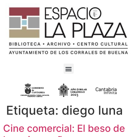
Etiqueta:
diego luna
Cine comercial: El beso de