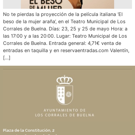
No te pierdas la proyección de la película italiana ‘El
beso de la mujer araña’, en el Teatro Municipal de Los
Corrales de Buelna. Días: 23, 25 y 25 de mayo Hora: a
las 17:00 y a las 20:00. Lugar: Teatro Municipal de Los
Corrales de Buelna. Entrada general: 4,71€ venta de
entradas en taquilla y en reservaentradas.com Valentín,
[…]
Plaza de la Constitución, 2