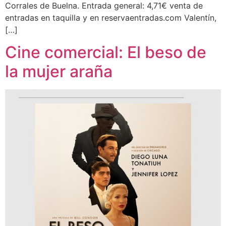
Corrales de Buelna. Entrada general: 4,71€ venta de
entradas en taquilla y en reservaentradas.com Valentín,
[…]
Cine comercial: El beso de
la mujer araña