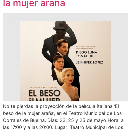
la mujer araña
No te pierdas la proyección de la película italiana ‘El
beso de la mujer araña’, en el Teatro Municipal de Los
Corrales de Buelna. Días: 23, 25 y 25 de mayo Hora: a
las 17:00 y a las 20:00. Lugar: Teatro Municipal de Los