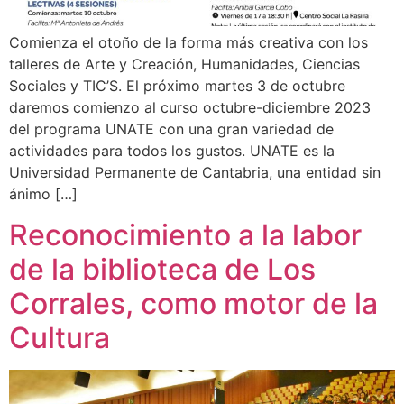
Comienza el otoño de la forma más creativa con los
talleres de Arte y Creación, Humanidades, Ciencias
Sociales y TIC’S. El próximo martes 3 de octubre
daremos comienzo al curso octubre-diciembre 2023
del programa UNATE con una gran variedad de
actividades para todos los gustos. UNATE es la
Universidad Permanente de Cantabria, una entidad sin
ánimo […]
Reconocimiento a la labor
de la biblioteca de Los
Corrales, como motor de la
Cultura