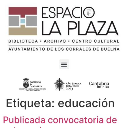
Etiqueta:
educación
Publicada convocatoria de