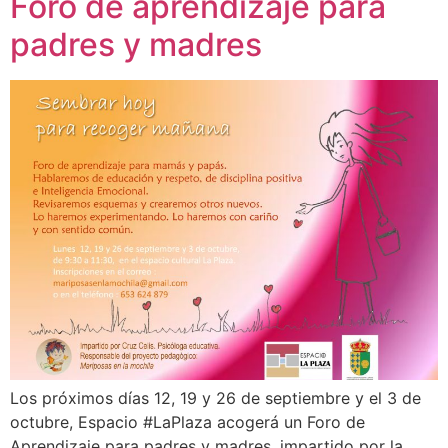
Foro de aprendizaje para
padres y madres
Los próximos días 12, 19 y 26 de septiembre y el 3 de
octubre, Espacio #LaPlaza acogerá un Foro de
Aprendizaje para padres y madres, impartido por la