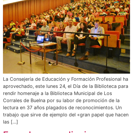
La Consejería de Educación y Formación Profesional ha
aprovechado, este lunes 24, el Día de la Biblioteca para
rendir homenaje a la Biblioteca Municipal de Los
Corrales de Buelna por su labor de promoción de la
lectura en 37 años plagados de reconocimientos. Un
trabajo que sirve de ejemplo del «gran papel que hacen
las […]