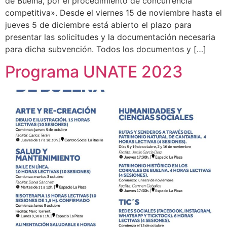
de Buelna, por el procedimiento de concurrencia
competitiva». Desde el viernes 15 de noviembre hasta el
jueves 5 de diciembre está abierto el plazo para
presentar las solicitudes y la documentación necesaria
para dicha subvención. Todos los documentos y […]
Programa UNATE 2023