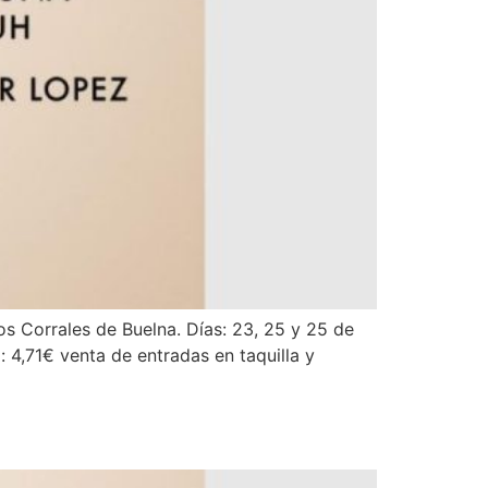
Los Corrales de Buelna. Días: 23, 25 y 25 de
: 4,71€ venta de entradas en taquilla y