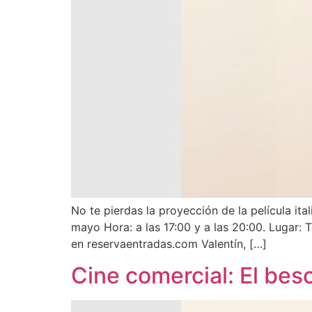
No te pierdas la proyección de la película ita
mayo Hora: a las 17:00 y a las 20:00. Lugar: 
en reservaentradas.com Valentín, […]
Cine comercial: El bes