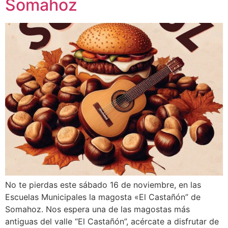
Somahoz
No te pierdas este sábado 16 de noviembre, en las
Escuelas Municipales la magosta «El Castañón” de
Somahoz. Nos espera una de las magostas más
antiguas del valle “El Castañón”, acércate a disfrutar de