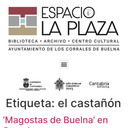
Etiqueta:
el castañón
‘Magostas de Buelna’ en