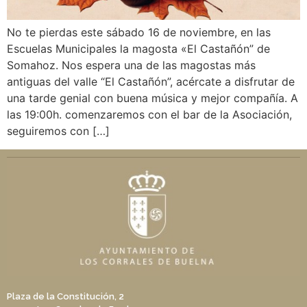
No te pierdas este sábado 16 de noviembre, en las
Escuelas Municipales la magosta «El Castañón” de
Somahoz. Nos espera una de las magostas más
antiguas del valle “El Castañón”, acércate a disfrutar de
una tarde genial con buena música y mejor compañía. A
las 19:00h. comenzaremos con el bar de la Asociación,
seguiremos con […]
Plaza de la Constitución, 2