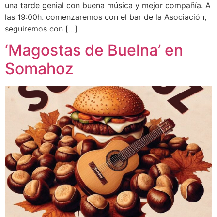
una tarde genial con buena música y mejor compañía. A
las 19:00h. comenzaremos con el bar de la Asociación,
seguiremos con […]
‘Magostas de Buelna’ en
Somahoz