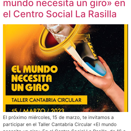
mundo necesita un giro» en
el Centro Social La Rasilla
El próximo miércoles, 15 de marzo, te invitamos a
participar en el Taller Cantabria Circular «El mundo