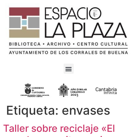
Etiqueta:
envases
Taller sobre reciclaje «El