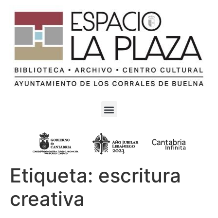
Etiqueta:
escritura
creativa