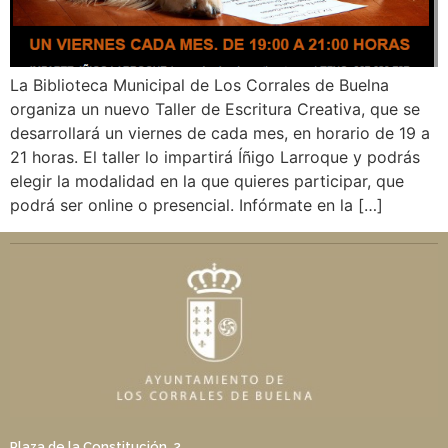
La Biblioteca Municipal de Los Corrales de Buelna
organiza un nuevo Taller de Escritura Creativa, que se
desarrollará un viernes de cada mes, en horario de 19 a
21 horas. El taller lo impartirá Íñigo Larroque y podrás
elegir la modalidad en la que quieres participar, que
podrá ser online o presencial. Infórmate en la […]
Plaza de la Constitución, 2