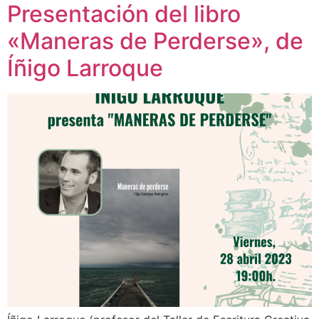
Presentación del libro
«Maneras de Perderse», de
Íñigo Larroque